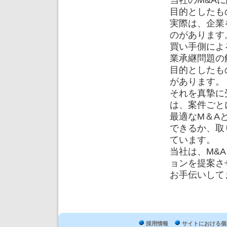
当社のM&A
目的としたも
実際は、企業
のがあります
買い手側によ
業承継問題の
目的としたも
があります。
それを真摯に
は、案件ごと
最適なM＆A
できるか、取
ています。
当社は、M&
ョンを提案さ
お手伝いして
採用情報
サイトにおける個